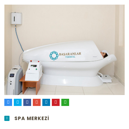
SPA MERKEZI