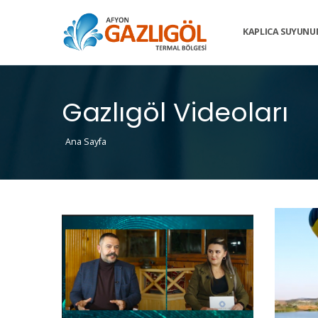
KAPLICA SUYUNU
Gazlıgöl Videoları
Ana Sayfa