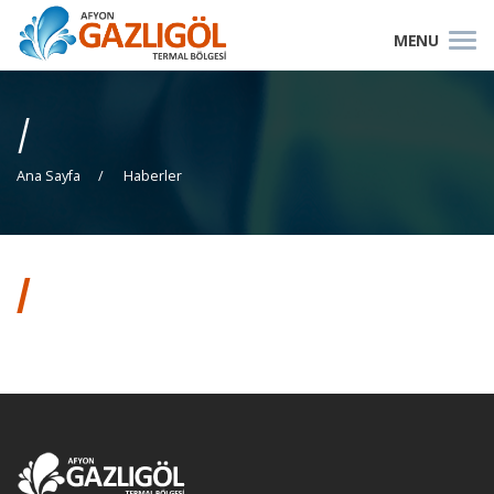
/
Ana Sayfa
Haberler
/