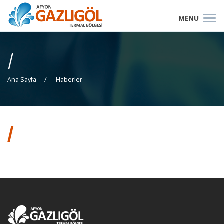
/
Ana Sayfa
Haberler
/