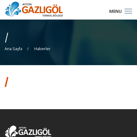
/
Ana Sayfa
Haberler
/